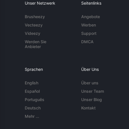
Unser Netzwerk
Seitenlinks
Brusheezy
Angebote
Vecteezy
Werben
Videezy
Support
Werden Sie
DMCA
Anbieter
Sprachen
Über Uns
English
Über uns
Español
Unser Team
Português
Unser Blog
Deutsch
Kontakt
Mehr ...