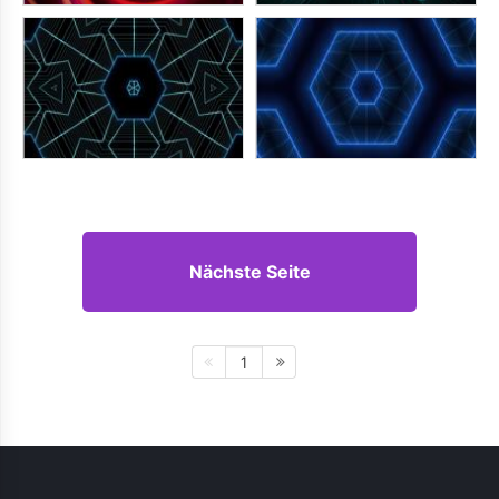
Nächste Seite
1