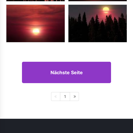
Nächste Seite
1