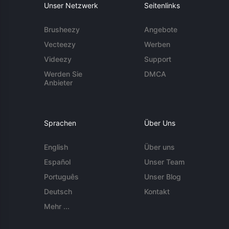
Unser Netzwerk
Seitenlinks
Brusheezy
Angebote
Vecteezy
Werben
Videezy
Support
Werden Sie
DMCA
Anbieter
Sprachen
Über Uns
English
Über uns
Español
Unser Team
Português
Unser Blog
Deutsch
Kontakt
Mehr ...