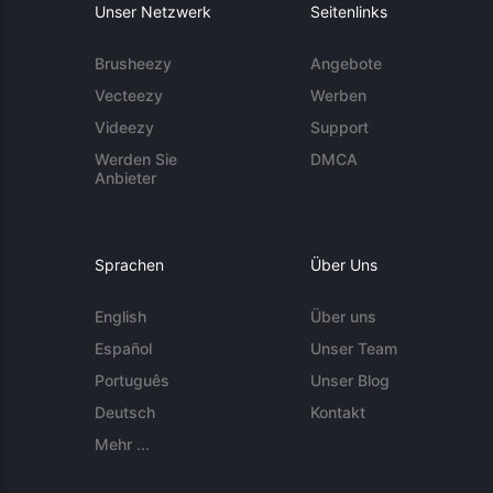
Unser Netzwerk
Seitenlinks
Brusheezy
Angebote
Vecteezy
Werben
Videezy
Support
Werden Sie
DMCA
Anbieter
Sprachen
Über Uns
English
Über uns
Español
Unser Team
Português
Unser Blog
Deutsch
Kontakt
Mehr ...