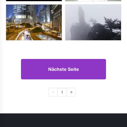
Nächste Seite
1