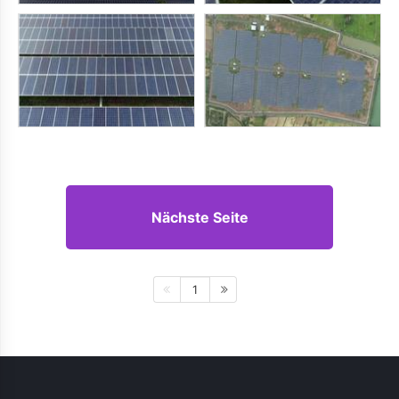
Nächste Seite
1