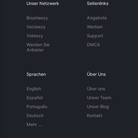
Unser Netzwerk
Seitenlinks
Brusheezy
Angebote
Vecteezy
Werben
Videezy
Support
Werden Sie
DMCA
Anbieter
Sprachen
Über Uns
English
Über uns
Español
Unser Team
Português
Unser Blog
Deutsch
Kontakt
Mehr ...