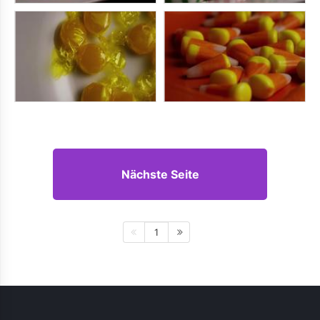
Nächste Seite
1