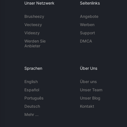
Unser Netzwerk
Seitenlinks
Brusheezy
Angebote
Vecteezy
Werben
Videezy
Support
Werden Sie
DMCA
Anbieter
Sprachen
Über Uns
English
Über uns
Español
Unser Team
Português
Unser Blog
Deutsch
Kontakt
Mehr ...