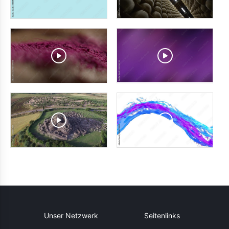
Unser Netzwerk
Seitenlinks