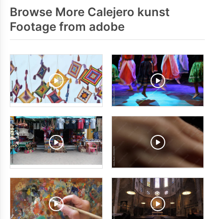
Browse More Calejero kunst
Footage from adobe