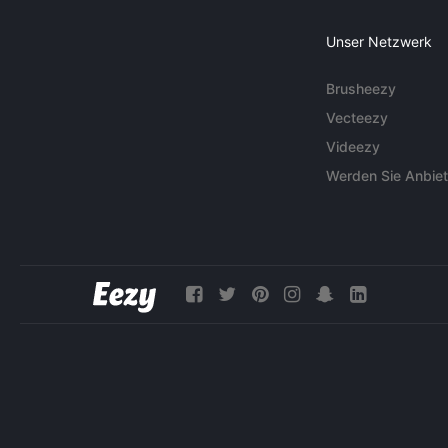
Unser Netzwerk
Brusheezy
Vecteezy
Videezy
Werden Sie Anbiet