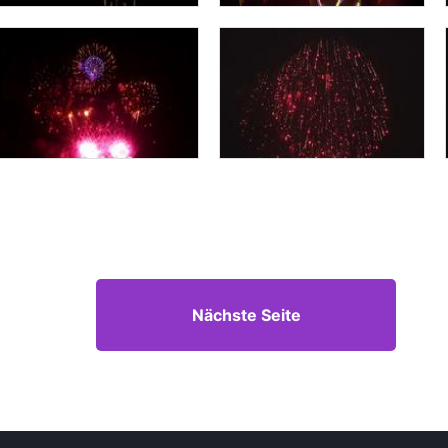
Nächste Seite