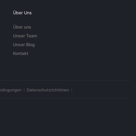
Über Uns
Über uns
Unser Team
Unser Blog
Kontakt
edingungen
Datenschutzrichtlinien