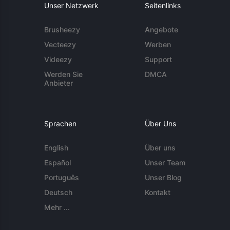
Unser Netzwerk
Seitenlinks
Brusheezy
Angebote
Vecteezy
Werben
Videezy
Support
Werden Sie
DMCA
Anbieter
Sprachen
Über Uns
English
Über uns
Español
Unser Team
Português
Unser Blog
Deutsch
Kontakt
Mehr ...