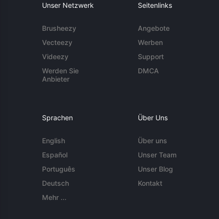
Unser Netzwerk
Seitenlinks
Brusheezy
Angebote
Vecteezy
Werben
Videezy
Support
Werden Sie
DMCA
Anbieter
Sprachen
Über Uns
English
Über uns
Español
Unser Team
Português
Unser Blog
Deutsch
Kontakt
Mehr ...