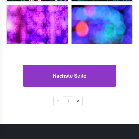
Nächste Seite
1