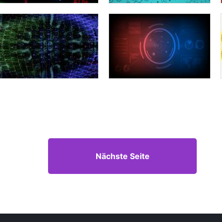
Nächste Seite