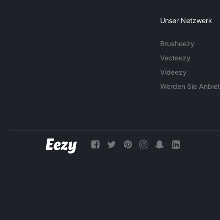
Unser Netzwerk
Brusheezy
Vecteezy
Videezy
Werden Sie Anbiet