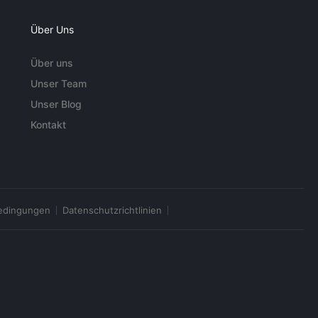
Über Uns
Über uns
Unser Team
Unser Blog
Kontakt
edingungen
Datenschutzrichtlinien