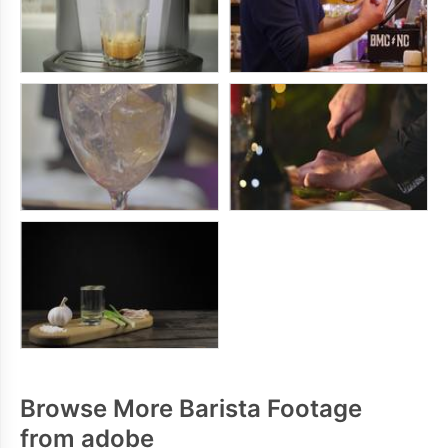
Browse More Barista Footage
from adobe