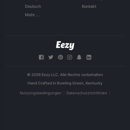
Deutsch
Kontakt
Mehr ...
© 2026 Eezy LLC. Alle Rechte vorbehalten
Nutzungsbedingungen
Datenschutzrichtlinien