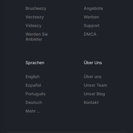
Brusheezy
Angebote
Vecteezy
Werben
Videezy
Support
Werden Sie
DMCA
Anbieter
Sprachen
Über Uns
English
Über uns
Español
Unser Team
Português
Unser Blog
Deutsch
Kontakt
Mehr ...