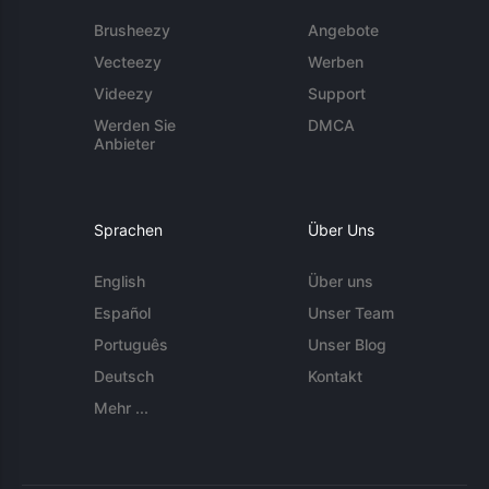
Brusheezy
Angebote
Vecteezy
Werben
Videezy
Support
Werden Sie
DMCA
Anbieter
Sprachen
Über Uns
English
Über uns
Español
Unser Team
Português
Unser Blog
Deutsch
Kontakt
Mehr ...