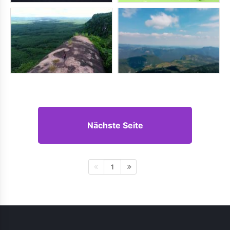
Nächste Seite
1