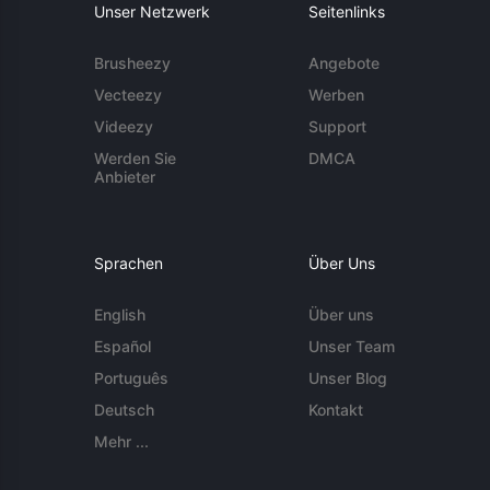
Unser Netzwerk
Seitenlinks
Brusheezy
Angebote
Vecteezy
Werben
Videezy
Support
Werden Sie
DMCA
Anbieter
Sprachen
Über Uns
English
Über uns
Español
Unser Team
Português
Unser Blog
Deutsch
Kontakt
Mehr ...