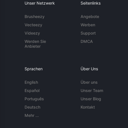
Unser Netzwerk
Seitenlinks
Brusheezy
Angebote
Vecteezy
Werben
Videezy
Support
Werden Sie
DMCA
Anbieter
Sprachen
Über Uns
English
Über uns
Español
Unser Team
Português
Unser Blog
Deutsch
Kontakt
Mehr ...