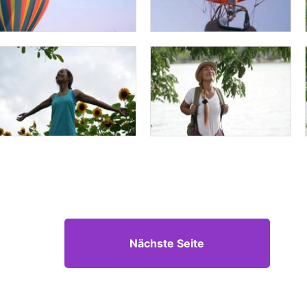
Nächste Seite