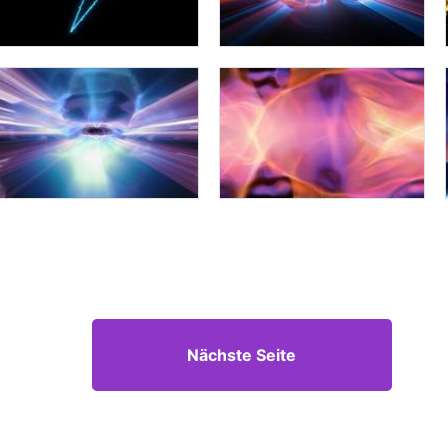
Nächste Seite