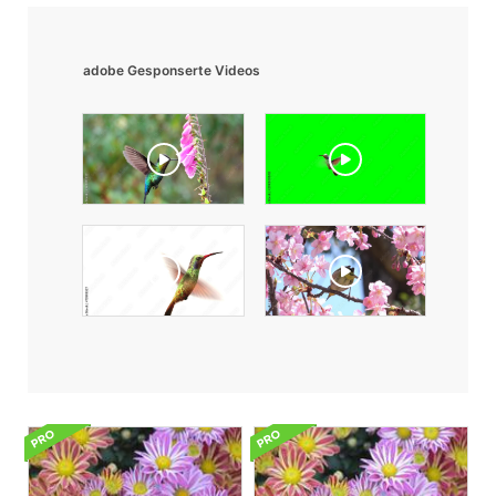
adobe Gesponserte Videos