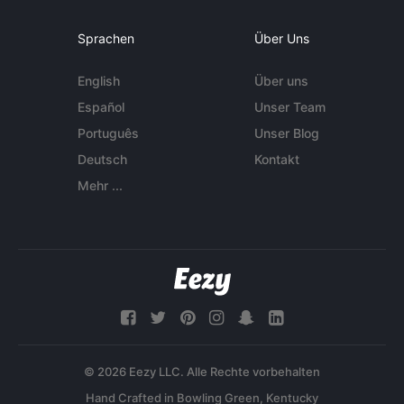
Sprachen
Über Uns
English
Über uns
Español
Unser Team
Português
Unser Blog
Deutsch
Kontakt
Mehr ...
© 2026 Eezy LLC. Alle Rechte vorbehalten