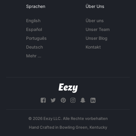
Sprachen
Über Uns
English
Über uns
Español
Unser Team
Português
Unser Blog
Deutsch
Kontakt
Mehr ...
© 2026 Eezy LLC. Alle Rechte vorbehalten