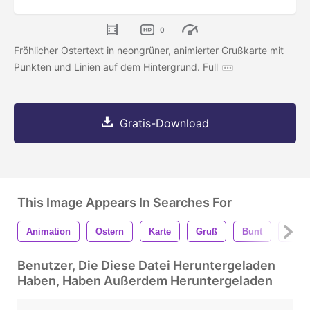
0
Fröhlicher Ostertext in neongrüner, animierter Grußkarte mit
Punkten und Linien auf dem Hintergrund. Full
Gratis-Download
This Image Appears In Searches For
Animation
Ostern
Karte
Gruß
Bunt
Kuns
Benutzer, Die Diese Datei Heruntergeladen
Haben, Haben Außerdem Heruntergeladen