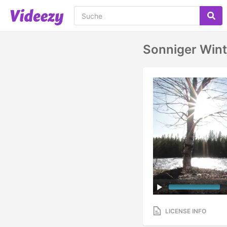
Sonniger Wint
LICENSE INFO