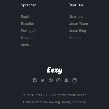
Sprachen
Über Uns
English
Über uns
Español
Unser Team
Português
Unser Blog
Deutsch
Kontakt
Mehr ...
© 2026 Eezy LLC. Alle Rechte vorbehalten