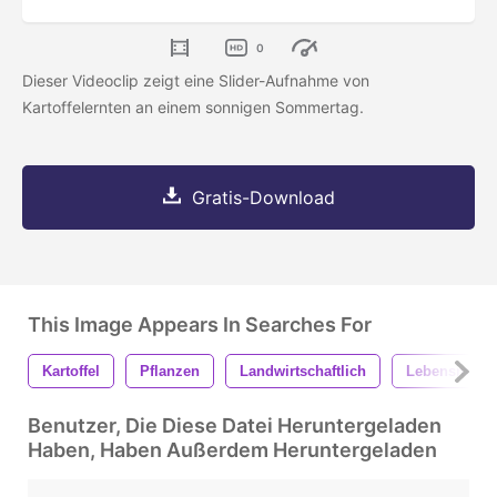
0
Dieser Videoclip zeigt eine Slider-Aufnahme von
Kartoffelernten an einem sonnigen Sommertag.
Gratis-Download
This Image Appears In Searches For
Kartoffel
Pflanzen
Landwirtschaftlich
Lebensmittel
Benutzer, Die Diese Datei Heruntergeladen
Haben, Haben Außerdem Heruntergeladen