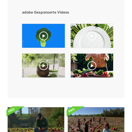
adobe Gesponserte Videos