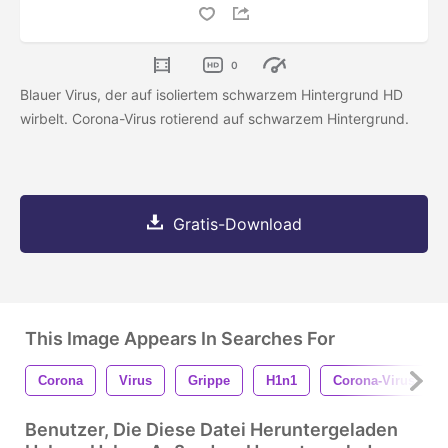
0
Blauer Virus, der auf isoliertem schwarzem Hintergrund HD
wirbelt. Corona-Virus rotierend auf schwarzem Hintergrund.
Gratis-Download
This Image Appears In Searches For
Corona
Virus
Grippe
H1n1
Corona-Virus
Benutzer, Die Diese Datei Heruntergeladen