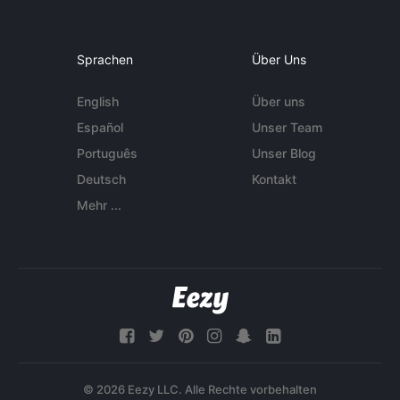
Sprachen
Über Uns
English
Über uns
Español
Unser Team
Português
Unser Blog
Deutsch
Kontakt
Mehr ...
© 2026 Eezy LLC. Alle Rechte vorbehalten