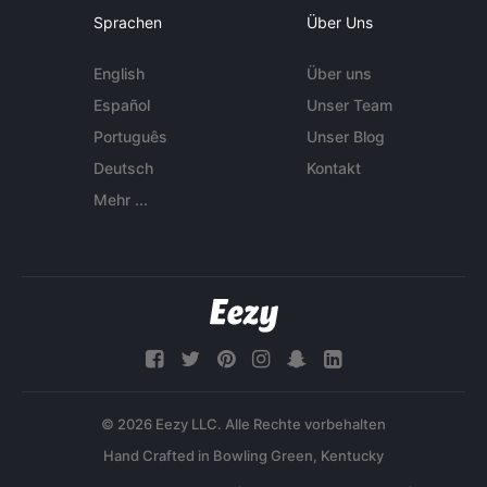
Sprachen
Über Uns
English
Über uns
Español
Unser Team
Português
Unser Blog
Deutsch
Kontakt
Mehr ...
© 2026 Eezy LLC. Alle Rechte vorbehalten