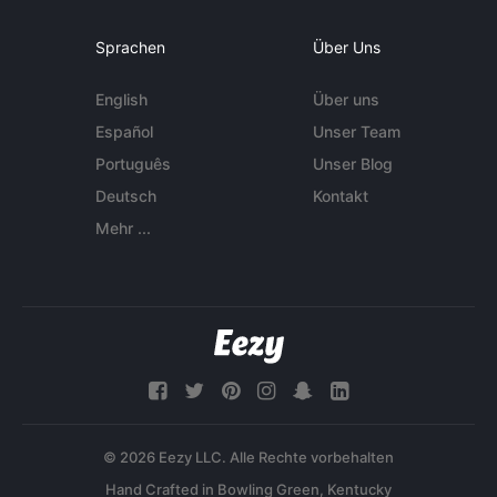
Sprachen
Über Uns
English
Über uns
Español
Unser Team
Português
Unser Blog
Deutsch
Kontakt
Mehr ...
© 2026 Eezy LLC. Alle Rechte vorbehalten