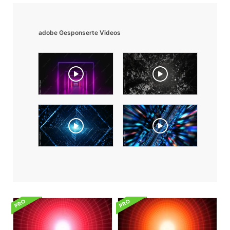
adobe Gesponserte Videos