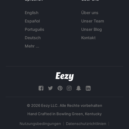
English
Über uns
Español
Unser Team
Português
Unser Blog
Deutsch
Kontakt
Mehr ...
© 2026 Eezy LLC. Alle Rechte vorbehalten
Nutzungsbedingungen
Datenschutzrichtlinien