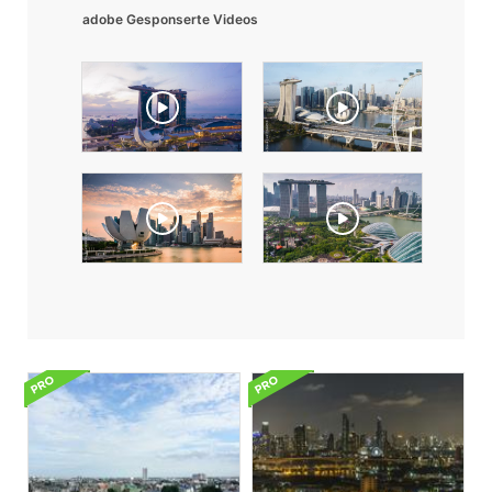
adobe Gesponserte Videos