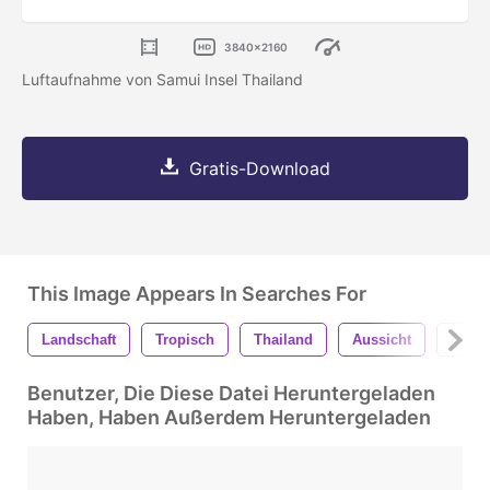
3840x2160
Luftaufnahme von Samui Insel Thailand
Gratis-Download
This Image Appears In Searches For
Landschaft
Tropisch
Thailand
Aussicht
Meer
Benutzer, Die Diese Datei Heruntergeladen
Haben, Haben Außerdem Heruntergeladen