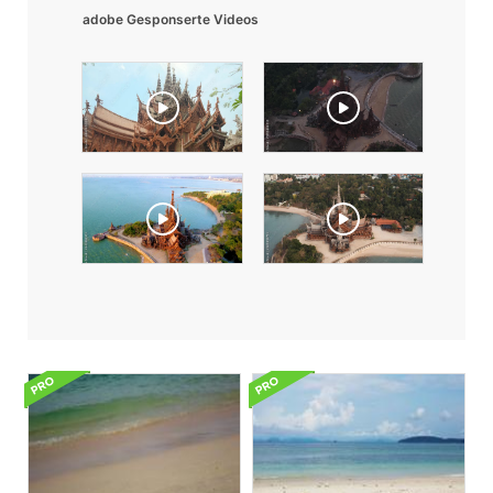
adobe Gesponserte Videos