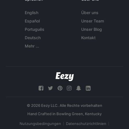
English
Über uns
Español
Unser Team
Português
Unser Blog
Deutsch
Kontakt
Mehr ...
© 2026 Eezy LLC. Alle Rechte vorbehalten
Nutzungsbedingungen
Datenschutzrichtlinien