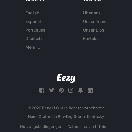
English
Über uns
Español
Unser Team
Português
Unser Blog
Deutsch
Kontakt
Mehr ...
© 2026 Eezy LLC. Alle Rechte vorbehalten
Nutzungsbedingungen
Datenschutzrichtlinien