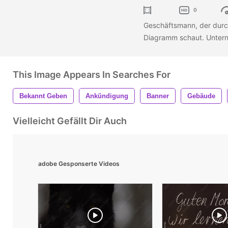
0
Geschäftsmann, der durc
Diagramm schaut. Untern
This Image Appears In Searches For
Bekannt Geben
Ankündigung
Banner
Gebäude
Vielleicht Gefällt Dir Auch
adobe Gesponserte Videos