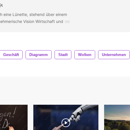
h eine Lünette, stehend über einem
ehmerische Vision Wirtschaft und
Geschäft
Diagramm
Stadt
Wolken
Unternehmen