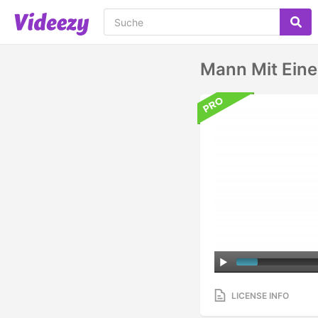
Mann Mit Eine
LICENSE INFO