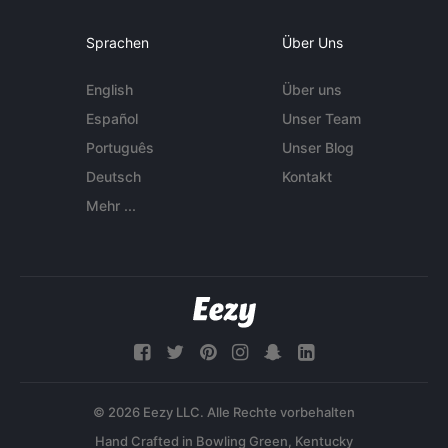
Sprachen
Über Uns
English
Über uns
Español
Unser Team
Português
Unser Blog
Deutsch
Kontakt
Mehr ...
© 2026 Eezy LLC. Alle Rechte vorbehalten