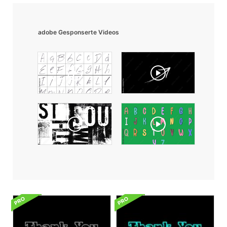
adobe Gesponserte Videos