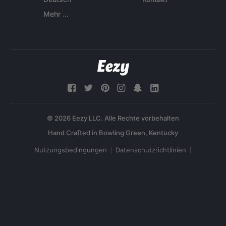
Mehr ...
© 2026 Eezy LLC. Alle Rechte vorbehalten
Nutzungsbedingungen
Datenschutzrichtlinien