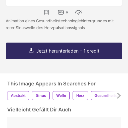
0
Animation eines Gesundheitstechnologiehintergrundes mit
roter Sinuswelle des Herzpulsationssignals
Jetzt herunterladen - 1 credit
This Image Appears In Searches For
Abstrakt
Sinus
Welle
Herz
Gesundheitswesen
Vielleicht Gefällt Dir Auch