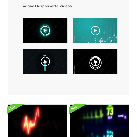
adobe Gesponserte Videos