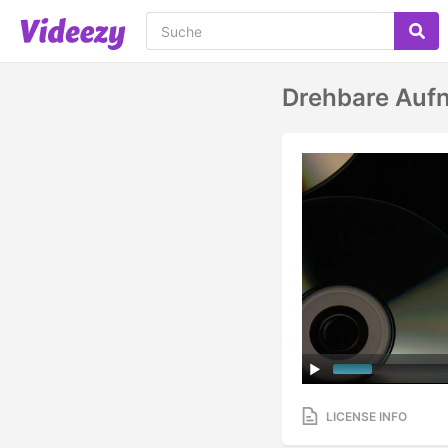
Drehbare Auf
LICENSE INFO