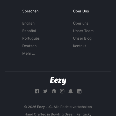
Sprachen
Über Uns
English
Über uns
Español
Unser Team
Português
Unser Blog
Deutsch
Kontakt
Mehr ...
© 2026 Eezy LLC. Alle Rechte vorbehalten