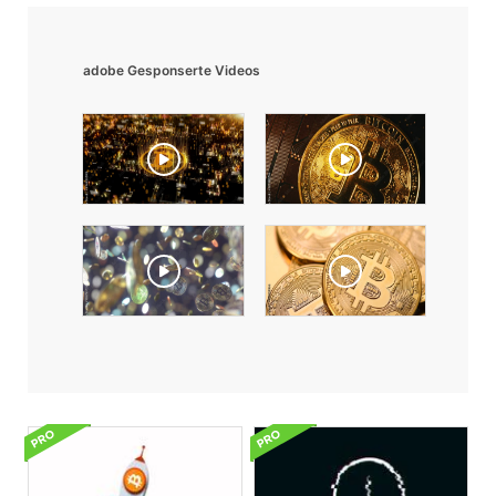
adobe Gesponserte Videos