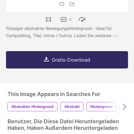
0
Flüssiger abstrakter Bewegungshintergrund - ideal für
Compositing, Titel, Intros / Outros. Laden Sie weiteres
Gratis-Download
This Image Appears In Searches For
Abstrakter Hintergrund
Abstrakt
Hintergrund
Textu
Benutzer, Die Diese Datei Heruntergeladen
Haben, Haben Außerdem Heruntergeladen