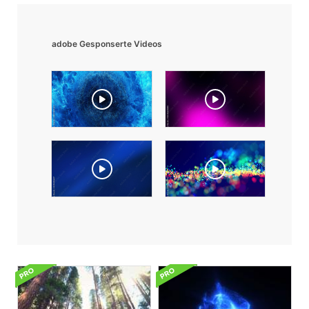
adobe Gesponserte Videos