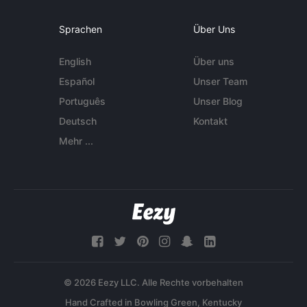
Sprachen
Über Uns
English
Über uns
Español
Unser Team
Português
Unser Blog
Deutsch
Kontakt
Mehr ...
© 2026 Eezy LLC. Alle Rechte vorbehalten