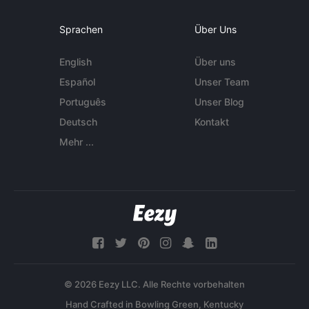
Sprachen
Über Uns
English
Über uns
Español
Unser Team
Português
Unser Blog
Deutsch
Kontakt
Mehr ...
© 2026 Eezy LLC. Alle Rechte vorbehalten