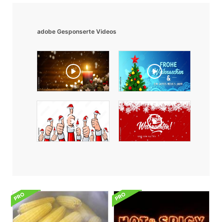
adobe Gesponserte Videos