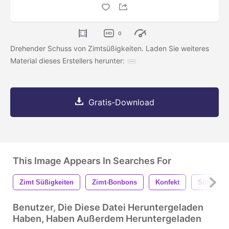
0
Drehender Schuss von Zimtsüßigkeiten. Laden Sie weiteres
Material dieses Erstellers herunter:
Gratis-Download
This Image Appears In Searches For
Zimt Süßigkeiten
Zimt-Bonbons
Konfekt
Süß
Benutzer, Die Diese Datei Heruntergeladen
Haben, Haben Außerdem Heruntergeladen