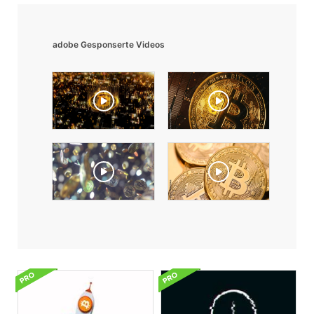
adobe Gesponserte Videos