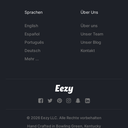
Sprachen
Über Uns
English
Über uns
Español
Unser Team
Português
Unser Blog
Deutsch
Kontakt
Mehr ...
© 2026 Eezy LLC. Alle Rechte vorbehalten