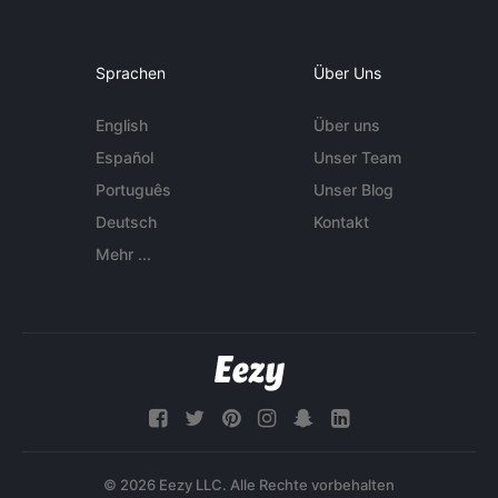
Sprachen
Über Uns
English
Über uns
Español
Unser Team
Português
Unser Blog
Deutsch
Kontakt
Mehr ...
© 2026 Eezy LLC. Alle Rechte vorbehalten