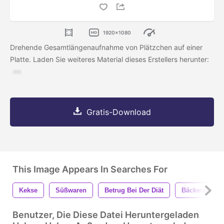
1920x1080
Drehende Gesamtlängenaufnahme von Plätzchen auf einer
Platte. Laden Sie weiteres Material dieses Erstellers herunter:
Gratis-Download
This Image Appears In Searches For
Kekse
Süßwaren
Betrug Bei Der Diät
Bäckerei
Benutzer, Die Diese Datei Heruntergeladen