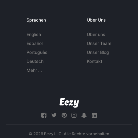
Sprachen
Über Uns
English
Über uns
Español
Unser Team
Português
Unser Blog
Deutsch
Kontakt
Mehr ...
© 2026 Eezy LLC. Alle Rechte vorbehalten