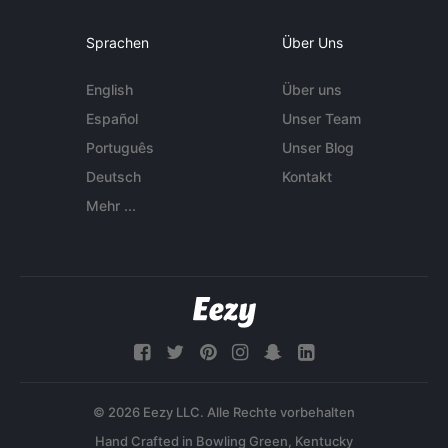
Sprachen
Über Uns
English
Über uns
Español
Unser Team
Português
Unser Blog
Deutsch
Kontakt
Mehr ...
© 2026 Eezy LLC. Alle Rechte vorbehalten