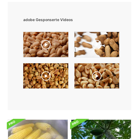
adobe Gesponserte Videos