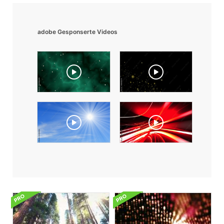
adobe Gesponserte Videos