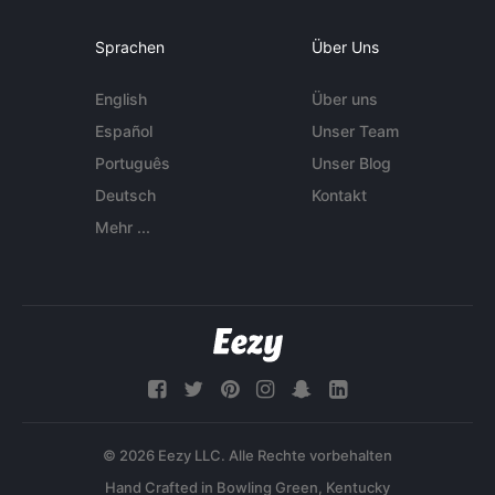
Sprachen
Über Uns
English
Über uns
Español
Unser Team
Português
Unser Blog
Deutsch
Kontakt
Mehr ...
© 2026 Eezy LLC. Alle Rechte vorbehalten