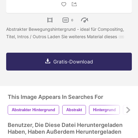
0
Abstrakter Bewegungshintergrund - ideal für Compositing,
Titel, Intros / Outros Laden Sie weiteres Material dieses
Gratis-Download
This Image Appears In Searches For
Abstrakter Hintergrund
Abstrakt
Hintergrund
Textu
Benutzer, Die Diese Datei Heruntergeladen
Haben, Haben Außerdem Heruntergeladen