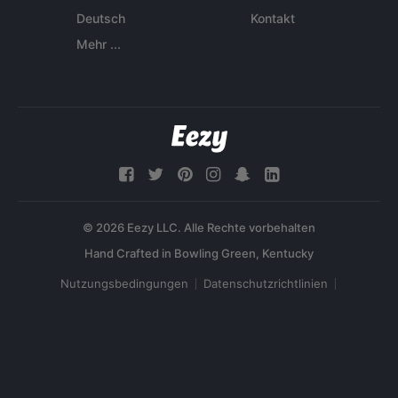
Deutsch
Kontakt
Mehr ...
© 2026 Eezy LLC. Alle Rechte vorbehalten
Nutzungsbedingungen
Datenschutzrichtlinien