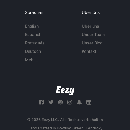
Sprachen
Über Uns
English
Über uns
Español
Unser Team
Português
Unser Blog
Deutsch
Kontakt
Mehr ...
© 2026 Eezy LLC. Alle Rechte vorbehalten