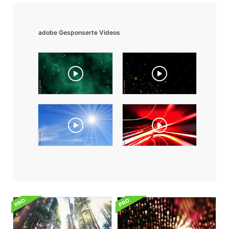
adobe Gesponserte Videos