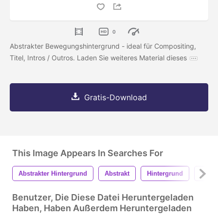
0
Abstrakter Bewegungshintergrund - ideal für Compositing,
Titel, Intros / Outros. Laden Sie weiteres Material dieses
Gratis-Download
This Image Appears In Searches For
Abstrakter Hintergrund
Abstrakt
Hintergrund
Textu
Benutzer, Die Diese Datei Heruntergeladen
Haben, Haben Außerdem Heruntergeladen