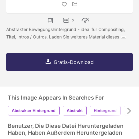
0
Abstrakter Bewegungshintergrund - ideal für Compositing,
Titel, Intros / Outros. Laden Sie weiteres Material dieses
Gratis-Download
This Image Appears In Searches For
Abstrakter Hintergrund
Abstrakt
Hintergrund
Textu
Benutzer, Die Diese Datei Heruntergeladen
Haben, Haben Außerdem Heruntergeladen