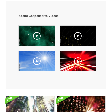
adobe Gesponserte Videos