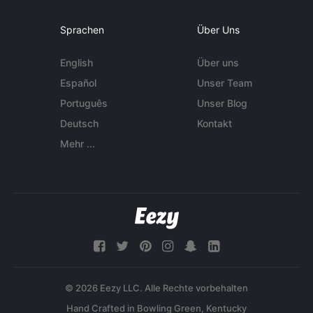
Sprachen
Über Uns
English
Über uns
Español
Unser Team
Português
Unser Blog
Deutsch
Kontakt
Mehr ...
© 2026 Eezy LLC. Alle Rechte vorbehalten