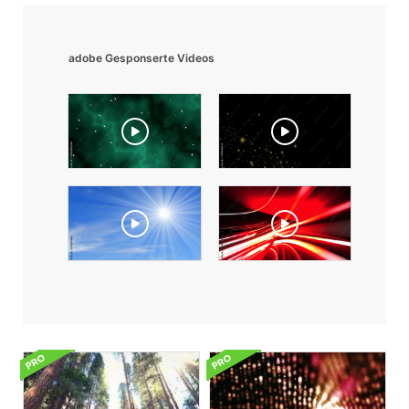
adobe Gesponserte Videos