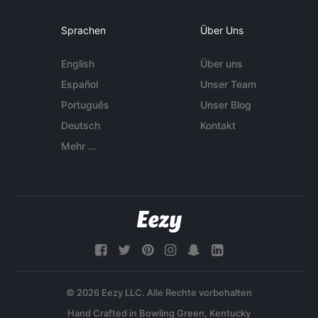
Sprachen
Über Uns
English
Über uns
Español
Unser Team
Português
Unser Blog
Deutsch
Kontakt
Mehr ...
© 2026 Eezy LLC. Alle Rechte vorbehalten