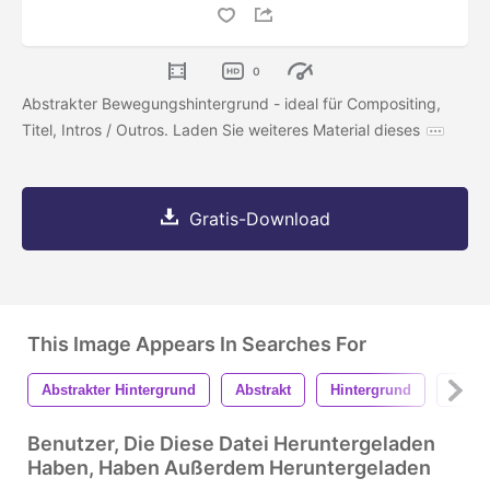
0
Abstrakter Bewegungshintergrund - ideal für Compositing,
Titel, Intros / Outros. Laden Sie weiteres Material dieses
Gratis-Download
This Image Appears In Searches For
Abstrakter Hintergrund
Abstrakt
Hintergrund
Textu
Benutzer, Die Diese Datei Heruntergeladen
Haben, Haben Außerdem Heruntergeladen