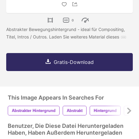
0
Abstrakter Bewegungshintergrund - ideal für Compositing,
Titel, Intros / Outros. Laden Sie weiteres Material dieses
Gratis-Download
This Image Appears In Searches For
Abstrakter Hintergrund
Abstrakt
Hintergrund
Textu
Benutzer, Die Diese Datei Heruntergeladen
Haben, Haben Außerdem Heruntergeladen