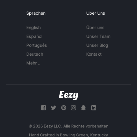
Sprachen
Über Uns
English
Über uns
Español
Unser Team
Português
Unser Blog
Deutsch
Kontakt
Mehr ...
© 2026 Eezy LLC. Alle Rechte vorbehalten