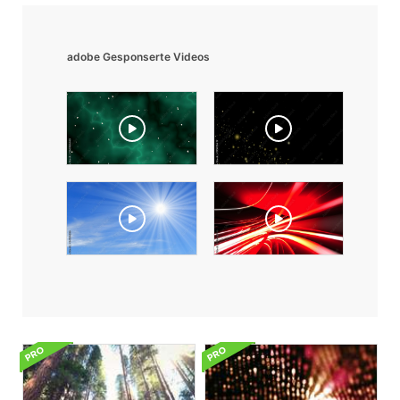
adobe Gesponserte Videos