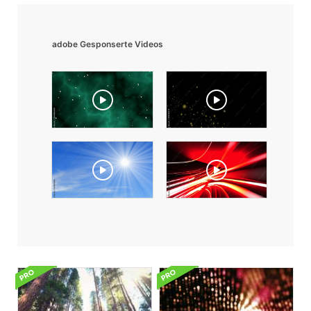
adobe Gesponserte Videos