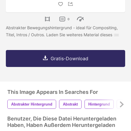
0
Abstrakter Bewegungshintergrund - ideal für Compositing,
Titel, Intros / Outros. Laden Sie weiteres Material dieses
Gratis-Download
This Image Appears In Searches For
Abstrakter Hintergrund
Abstrakt
Hintergrund
Textu
Benutzer, Die Diese Datei Heruntergeladen
Haben, Haben Außerdem Heruntergeladen