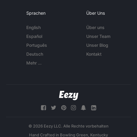
Sprachen
Über Uns
English
Über uns
Español
Unser Team
Português
Unser Blog
Deutsch
Kontakt
Mehr ...
© 2026 Eezy LLC. Alle Rechte vorbehalten