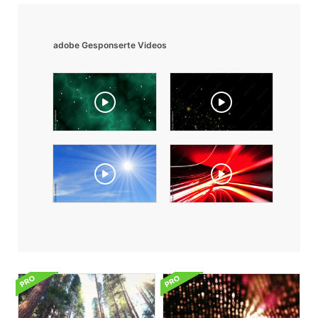
adobe Gesponserte Videos