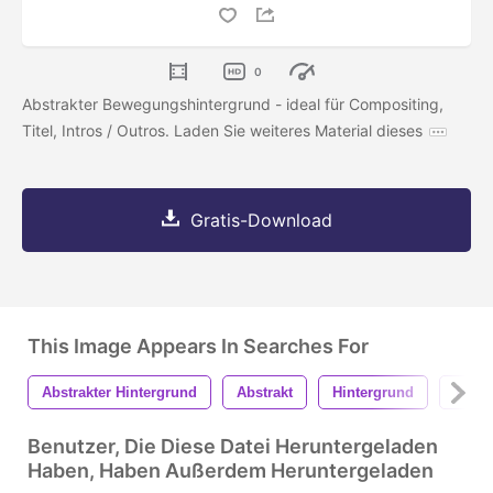
0
Abstrakter Bewegungshintergrund - ideal für Compositing,
Titel, Intros / Outros. Laden Sie weiteres Material dieses
Gratis-Download
This Image Appears In Searches For
Abstrakter Hintergrund
Abstrakt
Hintergrund
Textu
Benutzer, Die Diese Datei Heruntergeladen
Haben, Haben Außerdem Heruntergeladen