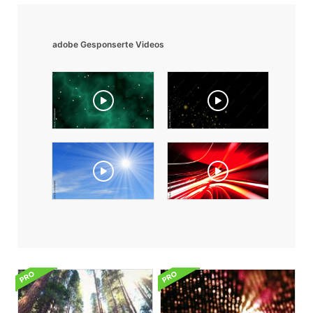
adobe Gesponserte Videos