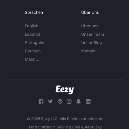
Sprachen
Über Uns
English
Über uns
Español
Unser Team
Português
Unser Blog
Deutsch
Kontakt
Mehr ...
© 2026 Eezy LLC. Alle Rechte vorbehalten