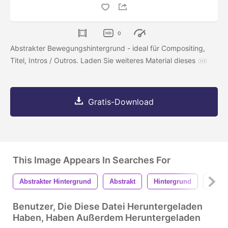
0
Abstrakter Bewegungshintergrund - ideal für Compositing,
Titel, Intros / Outros. Laden Sie weiteres Material dieses
Gratis-Download
This Image Appears In Searches For
Abstrakter Hintergrund
Abstrakt
Hintergrund
Textu
Benutzer, Die Diese Datei Heruntergeladen
Haben, Haben Außerdem Heruntergeladen