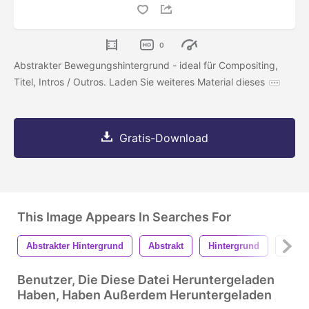
0
Abstrakter Bewegungshintergrund - ideal für Compositing,
Titel, Intros / Outros. Laden Sie weiteres Material dieses
Gratis-Download
This Image Appears In Searches For
Abstrakter Hintergrund
Abstrakt
Hintergrund
Textu
Benutzer, Die Diese Datei Heruntergeladen
Haben, Haben Außerdem Heruntergeladen