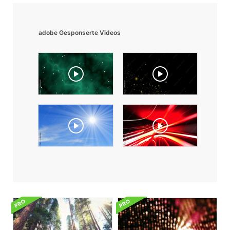
adobe Gesponserte Videos