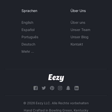
Sprachen
Über Uns
English
Über uns
Español
Unser Team
Português
Unser Blog
Deutsch
Kontakt
Mehr ...
© 2026 Eezy LLC. Alle Rechte vorbehalten