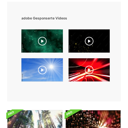
adobe Gesponserte Videos