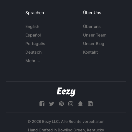
Sprachen
Über Uns
English
Über uns
Español
Unser Team
Português
Unser Blog
Deutsch
Kontakt
Mehr ...
© 2026 Eezy LLC. Alle Rechte vorbehalten