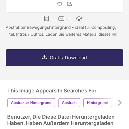
0
Abstrakter Bewegungshintergrund - ideal für Compositing,
Titel, Intros / Outros. Laden Sie weiteres Material dieses
Gratis-Download
This Image Appears In Searches For
Abstrakter Hintergrund
Abstrakt
Hintergrund
Textu
Benutzer, Die Diese Datei Heruntergeladen
Haben, Haben Außerdem Heruntergeladen