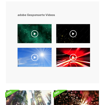
adobe Gesponserte Videos