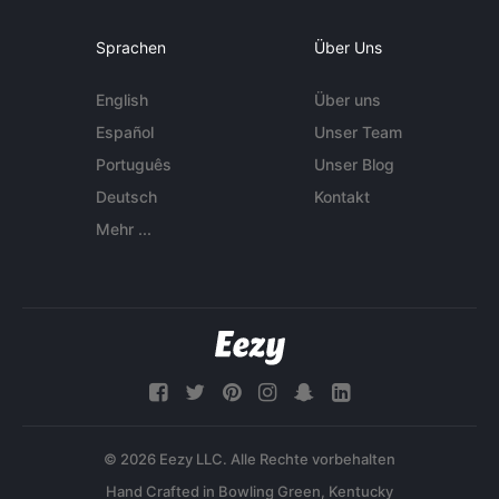
Sprachen
Über Uns
English
Über uns
Español
Unser Team
Português
Unser Blog
Deutsch
Kontakt
Mehr ...
© 2026 Eezy LLC. Alle Rechte vorbehalten