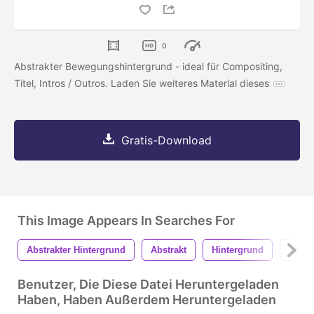
0
Abstrakter Bewegungshintergrund - ideal für Compositing,
Titel, Intros / Outros. Laden Sie weiteres Material dieses
Gratis-Download
This Image Appears In Searches For
Abstrakter Hintergrund
Abstrakt
Hintergrund
Textu
Benutzer, Die Diese Datei Heruntergeladen
Haben, Haben Außerdem Heruntergeladen